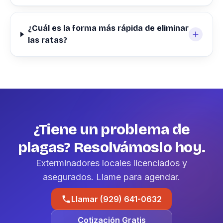
¿Cuál es la forma más rápida de eliminar
las ratas?
¿Tiene un problema de
plagas? Resolvámoslo hoy.
Exterminadores locales licenciados y
asegurados. Llame para agendar.
Llamar (929) 641-0632
Cotización Gratis