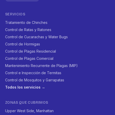
SERVICIOS
Tratamiento de Chinches
Control de Ratas y Ratones
Control de Cucarachas y Water Bugs
Control de Hormigas
Control de Plagas Residencial
Control de Plagas Comercial
Mantenimiento Recurrente de Plagas (MIP)
Control e Inspección de Termitas
Control de Mosquitos y Garrapatas
Todos los servicios →
ZONAS QUE CUBRIMOS
Upper West Side, Manhattan