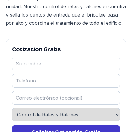
unidad. Nuestro
control de ratas y ratones
encuentra
y sella los puntos de entrada que el bricolaje pasa
por alto y coordina el tratamiento de todo el edificio.
Cotización Gratis