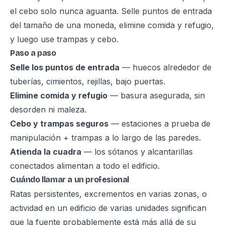
el cebo solo nunca aguanta. Selle puntos de entrada
del tamaño de una moneda, elimine comida y refugio,
y luego use trampas y cebo.
Paso a paso
Selle los puntos de entrada
— huecos alrededor de
tuberías, cimientos, rejillas, bajo puertas.
Elimine comida y refugio
— basura asegurada, sin
desorden ni maleza.
Cebo y trampas seguros
— estaciones a prueba de
manipulación + trampas a lo largo de las paredes.
Atienda la cuadra
— los sótanos y alcantarillas
conectados alimentan a todo el edificio.
Cuándo llamar a un profesional
Ratas persistentes, excrementos en varias zonas, o
actividad en un edificio de varias unidades significan
que la fuente probablemente está más allá de su