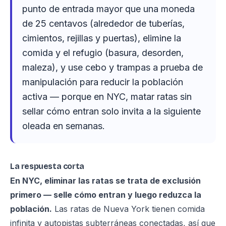
punto de entrada mayor que una moneda
de 25 centavos (alrededor de tuberías,
cimientos, rejillas y puertas), elimine la
comida y el refugio (basura, desorden,
maleza), y use cebo y trampas a prueba de
manipulación para reducir la población
activa — porque en NYC, matar ratas sin
sellar cómo entran solo invita a la siguiente
oleada en semanas.
La respuesta corta
En NYC, eliminar las ratas se trata de exclusión
primero — selle cómo entran y luego reduzca la
población.
Las ratas de Nueva York tienen comida
infinita y autopistas subterráneas conectadas, así que