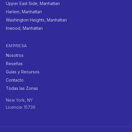
Upper East Side, Manhattan
Harlem, Manhattan
Washington Heights, Manhattan
Inwood, Manhattan
EMPRESA
Nosotros
Reseñas
Guías y Recursos
Contacto
Todas las Zonas
New York, NY
Licencia: 15739