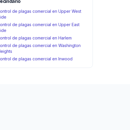
ecindario
ontrol de plagas comercial en Upper West
ide
ontrol de plagas comercial en Upper East
ide
ontrol de plagas comercial en Harlem
ontrol de plagas comercial en Washington
eights
ontrol de plagas comercial en Inwood