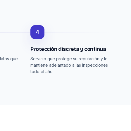
4
Protección discreta y continua
 datos que
Servicio que protege su reputación y lo
mantiene adelantado a las inspecciones
todo el año.