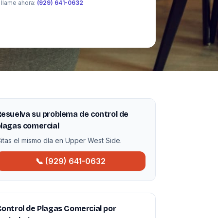
 llame ahora:
(929) 641-0632
esuelva su problema de control de
lagas comercial
itas el mismo día en Upper West Side.
📞 (929) 641-0632
ontrol de Plagas Comercial por