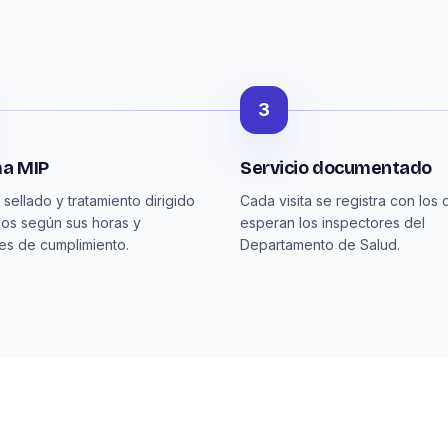
3
a MIP
Servicio documentado
sellado y tratamiento dirigido
Cada visita se registra con los
os según sus horas y
esperan los inspectores del
s de cumplimiento.
Departamento de Salud.