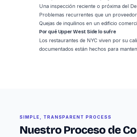
Una inspección reciente o próxima del D
Problemas recurrentes que un proveedor 
Quejas de inquilinos en un edificio comerci
Por qué Upper West Side lo sufre
Los restaurantes de NYC viven por su ca
documentados están hechos para mantenerl
SIMPLE, TRANSPARENT PROCESS
Nuestro Proceso de Co