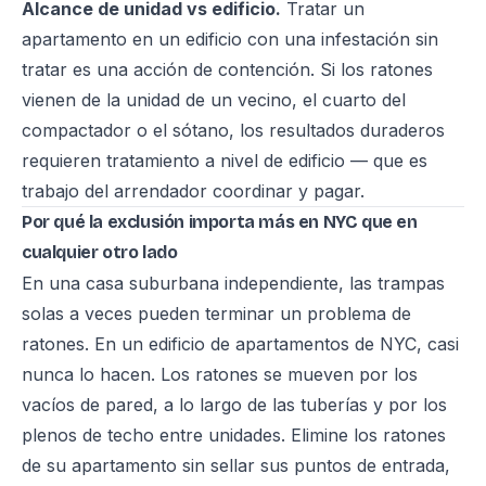
Alcance de unidad vs edificio.
Tratar un
apartamento en un edificio con una infestación sin
tratar es una acción de contención. Si los ratones
vienen de la unidad de un vecino, el cuarto del
compactador o el sótano, los resultados duraderos
requieren tratamiento a nivel de edificio — que es
trabajo del arrendador coordinar y pagar.
Por qué la exclusión importa más en NYC que en
cualquier otro lado
En una casa suburbana independiente, las trampas
solas a veces pueden terminar un problema de
ratones. En un edificio de apartamentos de NYC, casi
nunca lo hacen. Los ratones se mueven por los
vacíos de pared, a lo largo de las tuberías y por los
plenos de techo entre unidades. Elimine los ratones
de su apartamento sin sellar sus puntos de entrada,