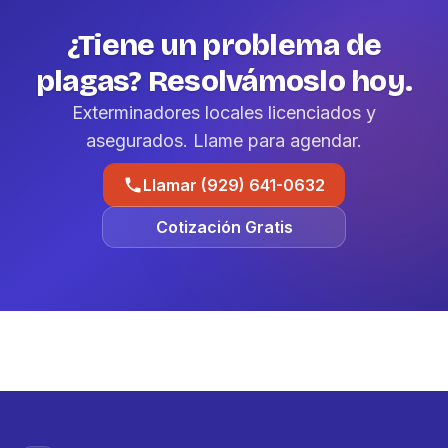
¿Tiene un problema de
plagas? Resolvámoslo hoy.
Exterminadores locales licenciados y
asegurados. Llame para agendar.
Llamar (929) 641-0632
Cotización Gratis