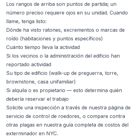
Los rangos de arriba son puntos de partida; un
número preciso requiere ojos en su unidad. Cuando
llame, tenga listo:
Dónde ha visto ratones, excrementos o marcas de
roído (habitaciones y puntos específicos)
Cuánto tiempo lleva la actividad
Si los vecinos o la administración del edificio han
reportado actividad
Su tipo de edificio (walk-up de preguerra, torre,
brownstone, casa unifamiliar)
Si alquila o es propietario — esto determina quién
debería reservar el trabajo
Solicite una inspección a través de nuestra
página de
servicio de control de roedores
, o compare contra
otras plagas en nuestra
guía completa de costos del
exterminador en NYC
.