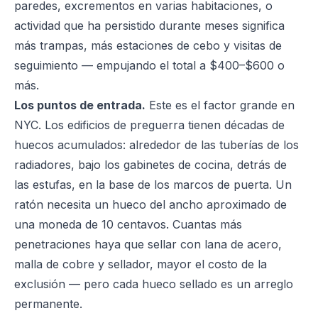
paredes, excrementos en varias habitaciones, o
actividad que ha persistido durante meses significa
más trampas, más estaciones de cebo y visitas de
seguimiento — empujando el total a $400–$600 o
más.
Los puntos de entrada.
Este es el factor grande en
NYC. Los edificios de preguerra tienen décadas de
huecos acumulados: alrededor de las tuberías de los
radiadores, bajo los gabinetes de cocina, detrás de
las estufas, en la base de los marcos de puerta. Un
ratón necesita un hueco del ancho aproximado de
una moneda de 10 centavos. Cuantas más
penetraciones haya que sellar con lana de acero,
malla de cobre y sellador, mayor el costo de la
exclusión — pero cada hueco sellado es un arreglo
permanente.