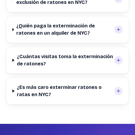
exclusión de ratones en NYC?
¿Quién paga la exterminación de
ratones en un alquiler de NYC?
¿Cuántas visitas toma la exterminación
de ratones?
¿Es más caro exterminar ratones o
ratas en NYC?