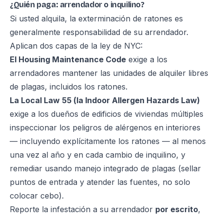
¿Quién paga: arrendador o inquilino?
Si usted alquila, la exterminación de ratones es
generalmente responsabilidad de su arrendador.
Aplican dos capas de la ley de NYC:
El Housing Maintenance Code
exige a los
arrendadores mantener las unidades de alquiler libres
de plagas, incluidos los ratones.
La Local Law 55 (la Indoor Allergen Hazards Law)
exige a los dueños de edificios de viviendas múltiples
inspeccionar los peligros de alérgenos en interiores
— incluyendo explícitamente los ratones — al menos
una vez al año y en cada cambio de inquilino, y
remediar usando manejo integrado de plagas (sellar
puntos de entrada y atender las fuentes, no solo
colocar cebo).
Reporte la infestación a su arrendador
por escrito
,