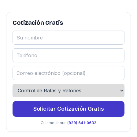
Cotización Gratis
Solicitar Cotización Gratis
O llame ahora:
(929) 641-0632