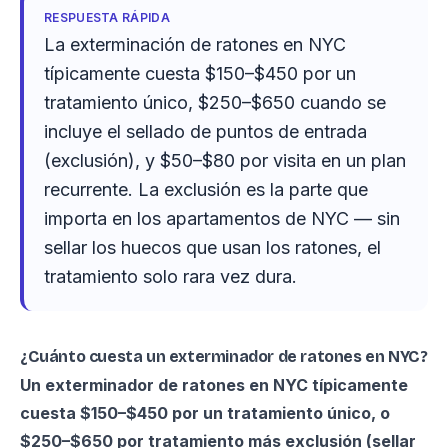
RESPUESTA RÁPIDA
La exterminación de ratones en NYC
típicamente cuesta $150–$450 por un
tratamiento único, $250–$650 cuando se
incluye el sellado de puntos de entrada
(exclusión), y $50–$80 por visita en un plan
recurrente. La exclusión es la parte que
importa en los apartamentos de NYC — sin
sellar los huecos que usan los ratones, el
tratamiento solo rara vez dura.
¿Cuánto cuesta un exterminador de ratones en NYC?
Un exterminador de ratones en NYC típicamente
cuesta $150–$450 por un tratamiento único, o
$250–$650 por tratamiento más exclusión (sellar