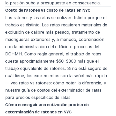
la presión suba y presupueste en consecuencia.
Costo de ratones vs costo de ratas en NYC
Los ratones y las ratas se cotizan distinto porque el
trabajo es distinto. Las ratas requieren materiales de
exclusión de calibre más pesado, tratamiento de
madrigueras exteriores y, a menudo, coordinación
con la administración del edificio o procesos del
DOHMH. Como regla general, el trabajo de ratas
cuesta aproximadamente $50–$300 más que el
trabajo equivalente de ratones. Si no está seguro de
cuál tiene, los excrementos son la señal más rápida
— vea
ratas vs ratones: cómo notar la diferencia
, y
nuestra
guía de costos del exterminador de ratas
para precios específicos de ratas.
Cómo conseguir una cotización precisa de
exterminación de ratones en NYC