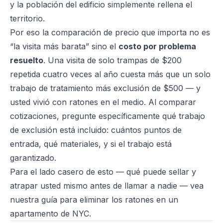
y la población del edificio simplemente rellena el
territorio.
Por eso la comparación de precio que importa no es
“la visita más barata” sino el
costo por problema
resuelto
. Una visita de solo trampas de $200
repetida cuatro veces al año cuesta más que un solo
trabajo de tratamiento más exclusión de $500 — y
usted vivió con ratones en el medio. Al comparar
cotizaciones, pregunte específicamente qué trabajo
de exclusión está incluido: cuántos puntos de
entrada, qué materiales, y si el trabajo está
garantizado.
Para el lado casero de esto — qué puede sellar y
atrapar usted mismo antes de llamar a nadie — vea
nuestra guía para
eliminar los ratones en un
apartamento de NYC
.