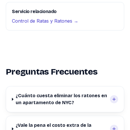
Servicio relacionado
Control de Ratas y Ratones →
Preguntas Frecuentes
¿Cuánto cuesta eliminar los ratones en
un apartamento de NYC?
¿Vale la pena el costo extra de la