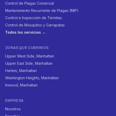
Control de Plagas Comercial
Mantenimiento Recurrente de Plagas (MIP)
Control e Inspección de Termitas
Control de Mosquitos y Garrapatas
Todos los servicios →
ZONAS QUE CUBRIMOS
Upper West Side, Manhattan
Upper East Side, Manhattan
Harlem, Manhattan
Washington Heights, Manhattan
Inwood, Manhattan
EMPRESA
Nosotros