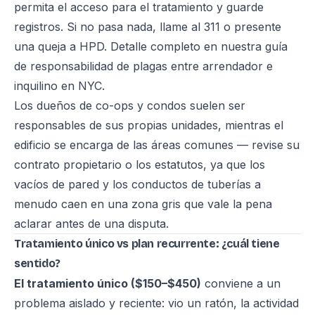
permita el acceso para el tratamiento y guarde
registros. Si no pasa nada, llame al 311 o presente
una queja a HPD. Detalle completo en nuestra
guía
de responsabilidad de plagas entre arrendador e
inquilino en NYC
.
Los dueños de co-ops y condos suelen ser
responsables de sus propias unidades, mientras el
edificio se encarga de las áreas comunes — revise su
contrato propietario o los estatutos, ya que los
vacíos de pared y los conductos de tuberías a
menudo caen en una zona gris que vale la pena
aclarar antes de una disputa.
Tratamiento único vs plan recurrente: ¿cuál tiene
sentido?
El tratamiento único ($150–$450)
conviene a un
problema aislado y reciente: vio un ratón, la actividad