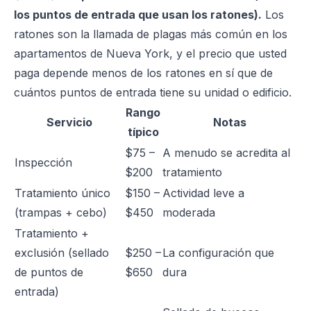
los puntos de entrada que usan los ratones).
Los
ratones son la llamada de plagas más común en los
apartamentos de Nueva York, y el precio que usted
paga depende menos de los ratones en sí que de
cuántos puntos de entrada tiene su unidad o edificio.
Rango
Servicio
Notas
típico
$75 –
A menudo se acredita al
Inspección
$200
tratamiento
Tratamiento único
$150 –
Actividad leve a
(trampas + cebo)
$450
moderada
Tratamiento +
exclusión (sellado
$250 –
La configuración que
de puntos de
$650
dura
entrada)