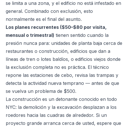
se limita a una zona, y el edificio no está infestado en
general. Combinado con exclusión, esto
normalmente es el final del asunto.
Los planes recurrentes ($50–$80 por visita,
mensual o trimestral)
tienen sentido cuando la
presión nunca para: unidades de planta baja cerca de
restaurantes o construcción, edificios que dan a
líneas de tren o lotes baldíos, o edificios viejos donde
la exclusión completa no es práctica. El técnico
repone las estaciones de cebo, revisa las trampas y
detecta la actividad nueva temprano — antes de que
se vuelva un problema de $500.
La construcción es un detonante conocido en todo
NYC: la demolición y la excavación desplazan a los
roedores hacia las cuadras de alrededor. Si un
proyecto grande arranca cerca de usted, espere que