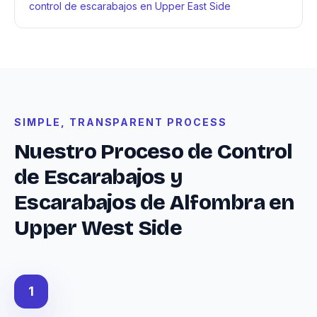
control de escarabajos en Upper East Side
SIMPLE, TRANSPARENT PROCESS
Nuestro Proceso de Control
de Escarabajos y
Escarabajos de Alfombra en
Upper West Side
1