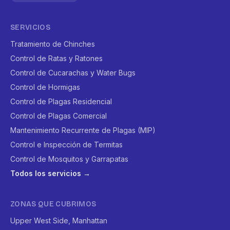
SERVICIOS
Tratamiento de Chinches
Control de Ratas y Ratones
Control de Cucarachas y Water Bugs
Control de Hormigas
Control de Plagas Residencial
Control de Plagas Comercial
Mantenimiento Recurrente de Plagas (MIP)
Control e Inspección de Termitas
Control de Mosquitos y Garrapatas
Todos los servicios →
ZONAS QUE CUBRIMOS
Upper West Side, Manhattan