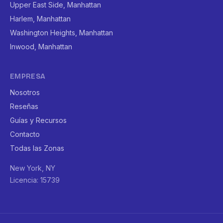
Upper East Side, Manhattan
Harlem, Manhattan
Washington Heights, Manhattan
Inwood, Manhattan
EMPRESA
Nosotros
Reseñas
Guías y Recursos
Contacto
Todas las Zonas
New York, NY
Licencia: 15739