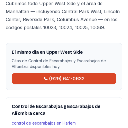
Cubrimos todo Upper West Side y el área de
Manhattan — incluyendo Central Park West, Lincoln
Center, Riverside Park, Columbus Avenue — en los
códigos postales 10023, 10024, 10025, 10069.
El mismo día en Upper West Side
Citas de Control de Escarabajos y Escarabajos de
Alfombra disponibles hoy.
📞 (929) 641-0632
Control de Escarabajos y Escarabajos de
Alfombra cerca
control de escarabajos en Harlem