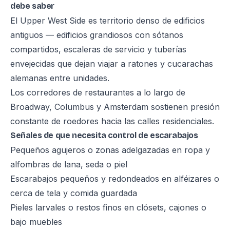
debe saber
El Upper West Side es territorio denso de edificios
antiguos — edificios grandiosos con sótanos
compartidos, escaleras de servicio y tuberías
envejecidas que dejan viajar a ratones y cucarachas
alemanas entre unidades.
Los corredores de restaurantes a lo largo de
Broadway, Columbus y Amsterdam sostienen presión
constante de roedores hacia las calles residenciales.
Señales de que necesita control de escarabajos
Pequeños agujeros o zonas adelgazadas en ropa y
alfombras de lana, seda o piel
Escarabajos pequeños y redondeados en alféizares o
cerca de tela y comida guardada
Pieles larvales o restos finos en clósets, cajones o
bajo muebles