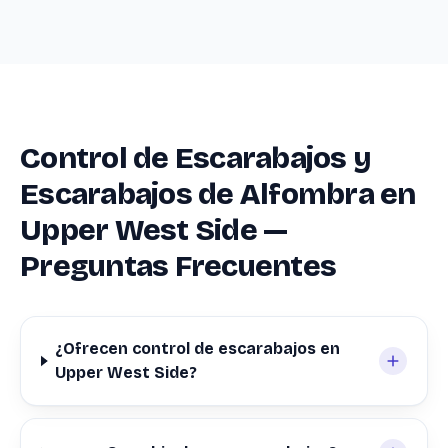
Control de Escarabajos y
Escarabajos de Alfombra en
Upper West Side —
Preguntas Frecuentes
¿Ofrecen control de escarabajos en
Upper West Side?