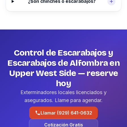
¿Son chinches o escarabajos?
Control de Escarabajos y
Escarabajos de Alfombra en
Upper West Side — reserve
hoy
Exterminadores locales licenciados y
asegurados. Llame para agendar.
Llamar (929) 641-0632
Cotización Gratis