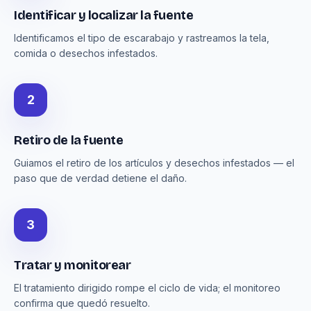
Identificar y localizar la fuente
Identificamos el tipo de escarabajo y rastreamos la tela,
comida o desechos infestados.
2
Retiro de la fuente
Guiamos el retiro de los artículos y desechos infestados — el
paso que de verdad detiene el daño.
3
Tratar y monitorear
El tratamiento dirigido rompe el ciclo de vida; el monitoreo
confirma que quedó resuelto.