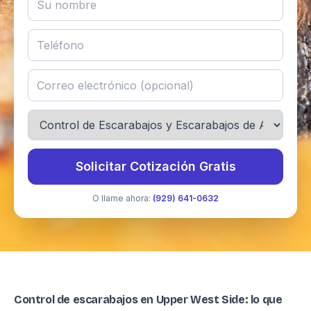
Solicitar Cotización Gratis
O llame ahora:
(929) 641-0632
Control de escarabajos en Upper West Side: lo que