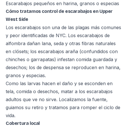
Escarabajos pequeños en harina, granos o especias
Cómo tratamos control de escarabajos en Upper
West Side
Los escarabajos son una de las plagas más comunes
y peor identificadas de NYC. Los escarabajos de
alfombra dañan lana, seda y otras fibras naturales
en clósets; los escarabajos araña (confundidos con
chinches o garrapatas) infestan comida guardada y
desechos; los de despensa se reproducen en harina,
granos y especias.
Como las larvas hacen el daño y se esconden en
tela, comida o desechos, matar a los escarabajos
adultos que ve no sirve. Localizamos la fuente,
guiamos su retiro y tratamos para romper el ciclo de
vida.
Cobertura local