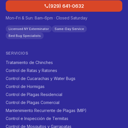
(929) 641-0632
Mon–Fri & Sun: 8am–6pm · Closed Saturday
Licensed NY Exterminator
Same-Day Service
Bed Bug Specialists
SERVICIOS
Tratamiento de Chinches
Control de Ratas y Ratones
Control de Cucarachas y Water Bugs
Control de Hormigas
Control de Plagas Residencial
Control de Plagas Comercial
Mantenimiento Recurrente de Plagas (MIP)
Control e Inspección de Termitas
Control de Mosquitos y Garrapatas