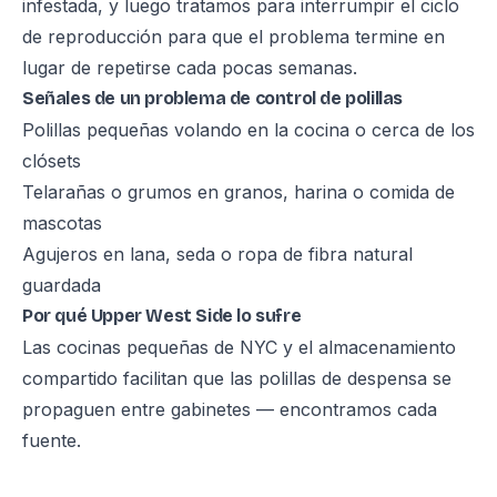
infestada, y luego tratamos para interrumpir el ciclo
de reproducción para que el problema termine en
lugar de repetirse cada pocas semanas.
Señales de un problema de control de polillas
Polillas pequeñas volando en la cocina o cerca de los
clósets
Telarañas o grumos en granos, harina o comida de
mascotas
Agujeros en lana, seda o ropa de fibra natural
guardada
Por qué Upper West Side lo sufre
Las cocinas pequeñas de NYC y el almacenamiento
compartido facilitan que las polillas de despensa se
propaguen entre gabinetes — encontramos cada
fuente.