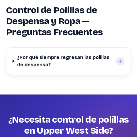
Control de Polillas de
Despensa y Ropa —
Preguntas Frecuentes
¿Por qué siempre regresan las polillas
de despensa?
¿Necesita control de polillas
en Upper West Side?