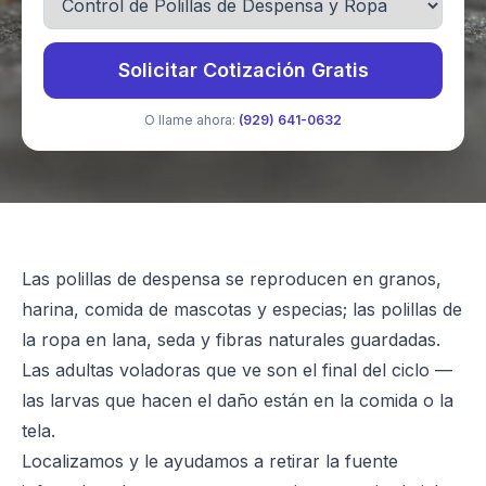
Solicitar Cotización Gratis
O llame ahora:
(929) 641-0632
Las polillas de despensa se reproducen en granos,
harina, comida de mascotas y especias; las polillas de
la ropa en lana, seda y fibras naturales guardadas.
Las adultas voladoras que ve son el final del ciclo —
las larvas que hacen el daño están en la comida o la
tela.
Localizamos y le ayudamos a retirar la fuente