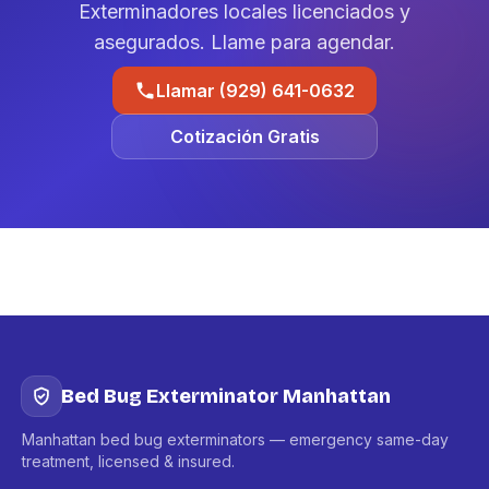
Exterminadores locales licenciados y
asegurados. Llame para agendar.
Llamar (929) 641-0632
Cotización Gratis
Bed Bug Exterminator Manhattan
Manhattan bed bug exterminators — emergency same-day
treatment, licensed & insured.