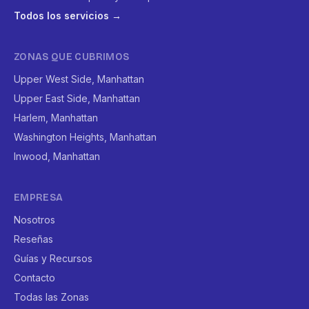
Todos los servicios →
ZONAS QUE CUBRIMOS
Upper West Side, Manhattan
Upper East Side, Manhattan
Harlem, Manhattan
Washington Heights, Manhattan
Inwood, Manhattan
EMPRESA
Nosotros
Reseñas
Guías y Recursos
Contacto
Todas las Zonas