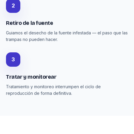
2
Retiro de la fuente
Guiamos el desecho de la fuente infestada — el paso que las
trampas no pueden hacer.
3
Tratar y monitorear
Tratamiento y monitoreo interrumpen el ciclo de
reproducción de forma definitiva.