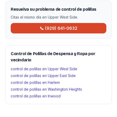
Resuelva su problema de control de polillas
Citas el mismo día en Upper West Side.
📞 (929) 641-0632
Control de Polillas de Despensa y Ropa por
vecindario
control de polillas en Upper West Side
control de polillas en Upper East Side
control de polillas en Harlem
control de polillas en Washington Heights
control de polillas en Inwood