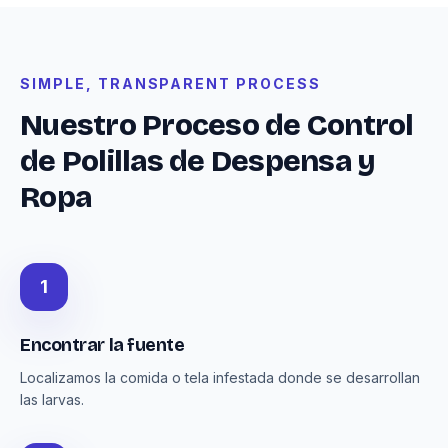
SIMPLE, TRANSPARENT PROCESS
Nuestro Proceso de Control
de Polillas de Despensa y
Ropa
1
Encontrar la fuente
Localizamos la comida o tela infestada donde se desarrollan
las larvas.