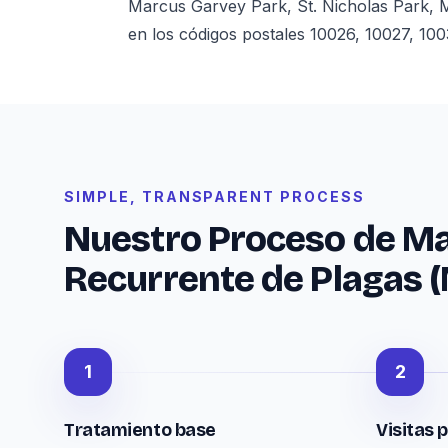
Marcus Garvey Park, St. Nicholas Park, 
en los códigos postales 10026, 10027, 100
SIMPLE, TRANSPARENT PROCESS
Nuestro Proceso de M
Recurrente de Plagas (
1
2
Tratamiento base
Visitas