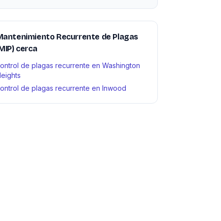
Mantenimiento Recurrente de Plagas
MIP) cerca
ontrol de plagas recurrente en Washington
eights
ontrol de plagas recurrente en Inwood