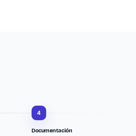
4
Documentación