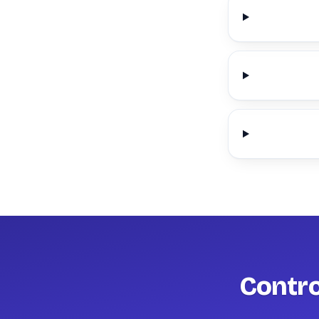
Contro