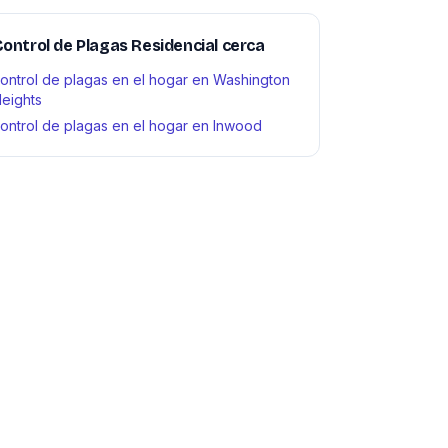
ontrol de Plagas Residencial cerca
ontrol de plagas en el hogar en Washington
eights
ontrol de plagas en el hogar en Inwood