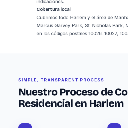
indicaciones.
Cobertura local
Cubrimos todo Harlem y el área de Manhat
Marcus Garvey Park, St. Nicholas Park, 
en los códigos postales 10026, 10027, 100
SIMPLE, TRANSPARENT PROCESS
Nuestro Proceso de Co
Residencial en Harlem