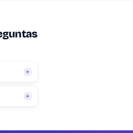
eguntas