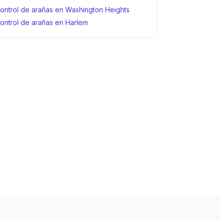
ontrol de arañas en Washington Heights
ontrol de arañas en Harlem