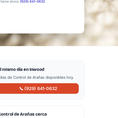
 llame ahora:
(929) 641-0632
l mismo día en Inwood
itas de Control de Arañas disponibles hoy.
📞 (929) 641-0632
ontrol de Arañas cerca