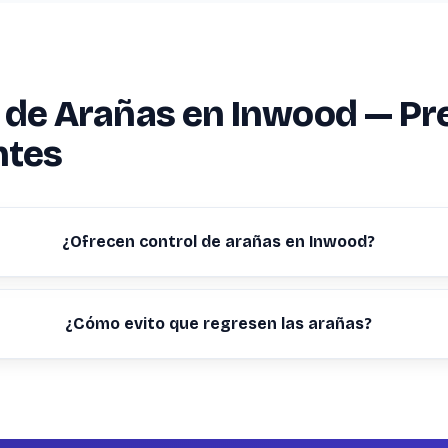
 de Arañas en Inwood — Pr
ntes
¿Ofrecen control de arañas en Inwood?
¿Cómo evito que regresen las arañas?