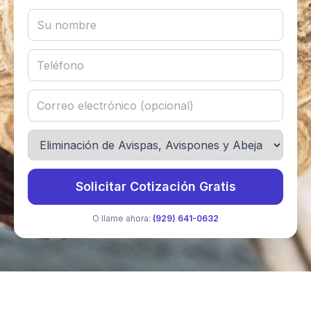
Solicitar Cotización Gratis
O llame ahora:
(929) 641-0632