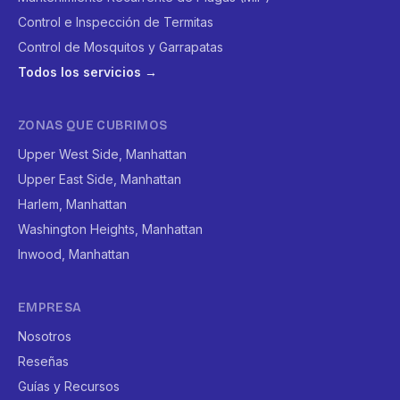
Control e Inspección de Termitas
Control de Mosquitos y Garrapatas
Todos los servicios →
ZONAS QUE CUBRIMOS
Upper West Side, Manhattan
Upper East Side, Manhattan
Harlem, Manhattan
Washington Heights, Manhattan
Inwood, Manhattan
EMPRESA
Nosotros
Reseñas
Guías y Recursos