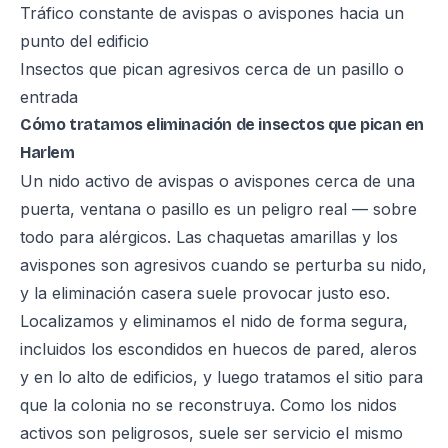
Tráfico constante de avispas o avispones hacia un
punto del edificio
Insectos que pican agresivos cerca de un pasillo o
entrada
Cómo tratamos eliminación de insectos que pican en
Harlem
Un nido activo de avispas o avispones cerca de una
puerta, ventana o pasillo es un peligro real — sobre
todo para alérgicos. Las chaquetas amarillas y los
avispones son agresivos cuando se perturba su nido,
y la eliminación casera suele provocar justo eso.
Localizamos y eliminamos el nido de forma segura,
incluidos los escondidos en huecos de pared, aleros
y en lo alto de edificios, y luego tratamos el sitio para
que la colonia no se reconstruya. Como los nidos
activos son peligrosos, suele ser servicio el mismo