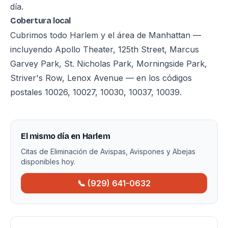
día.
Cobertura local
Cubrimos todo Harlem y el área de Manhattan —
incluyendo Apollo Theater, 125th Street, Marcus
Garvey Park, St. Nicholas Park, Morningside Park,
Striver's Row, Lenox Avenue — en los códigos
postales 10026, 10027, 10030, 10037, 10039.
El mismo día en Harlem
Citas de Eliminación de Avispas, Avispones y Abejas
disponibles hoy.
📞 (929) 641-0632