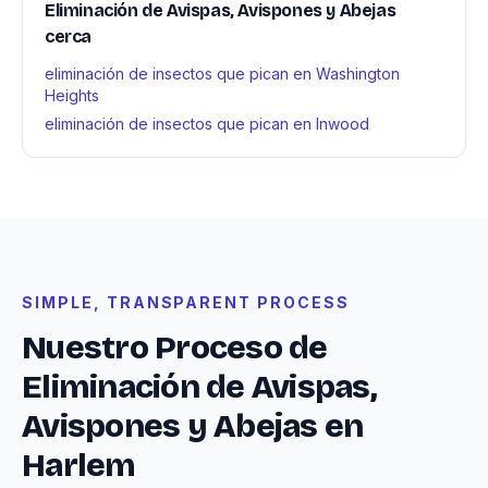
Eliminación de Avispas, Avispones y Abejas
cerca
eliminación de insectos que pican en Washington
Heights
eliminación de insectos que pican en Inwood
SIMPLE, TRANSPARENT PROCESS
Nuestro Proceso de
Eliminación de Avispas,
Avispones y Abejas en
Harlem