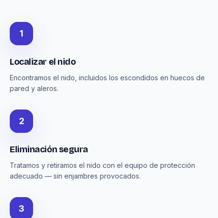
1
Localizar el nido
Encontramos el nido, incluidos los escondidos en huecos de
pared y aleros.
2
Eliminación segura
Tratamos y retiramos el nido con el equipo de protección
adecuado — sin enjambres provocados.
3