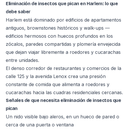
Eliminación de insectos que pican en Harlem: lo que
debe saber
Harlem está dominado por edificios de apartamentos
antiguos, brownstones históricos y walk-ups —
edificios hermosos con huecos profundos en los
zócalos, paredes compartidas y plomería envejecida
que dejan viajar libremente a roedores y cucarachas
entre unidades.
El denso corredor de restaurantes y comercios de la
calle 125 y la avenida Lenox crea una presión
constante de comida que alimenta a roedores y
cucarachas hacia las cuadras residenciales cercanas.
Señales de que necesita eliminación de insectos que
pican
Un nido visible bajo aleros, en un hueco de pared o
cerca de una puerta o ventana