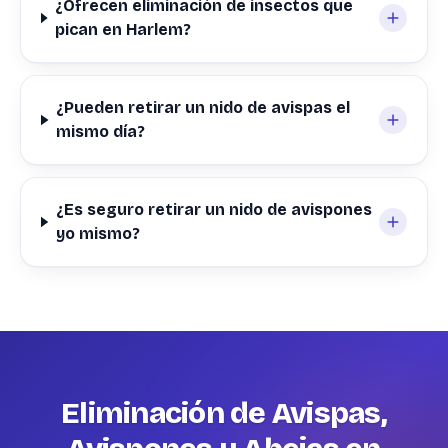
¿Ofrecen eliminación de insectos que
pican en Harlem?
¿Pueden retirar un nido de avispas el
mismo día?
¿Es seguro retirar un nido de avispones
yo mismo?
Eliminación de Avispas,