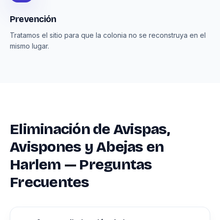
Prevención
Tratamos el sitio para que la colonia no se reconstruya en el
mismo lugar.
Eliminación de Avispas,
Avispones y Abejas en
Harlem — Preguntas
Frecuentes