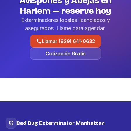
Avispones y Abejas en
Harlem — reserve hoy
Exterminadores locales licenciados y
asegurados. Llame para agendar.
Llamar (929) 641-0632
Cotización Gratis
Bed Bug Exterminator Manhattan