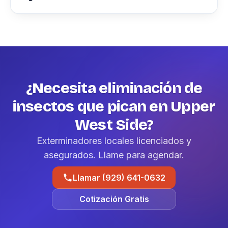
¿Necesita eliminación de
insectos que pican en Upper
West Side?
Exterminadores locales licenciados y
asegurados. Llame para agendar.
Llamar (929) 641-0632
Cotización Gratis