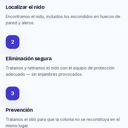
Localizar el nido
Encontramos el nido, incluidos los escondidos en huecos de
pared y aleros.
2
Eliminación segura
Tratamos y retiramos el nido con el equipo de protección
adecuado — sin enjambres provocados.
3
Prevención
Tratamos el sitio para que la colonia no se reconstruya en el
mismo lugar.