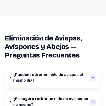
Eliminación de Avispas,
Avispones y Abejas —
Preguntas Frecuentes
¿Pueden retirar un nido de avispas el
mismo día?
¿Es seguro retirar un nido de avispones
yo mismo?