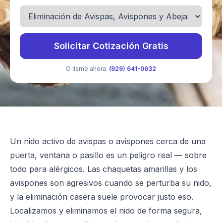
Solicitar Cotización Gratis
O llame ahora:
(929) 641-0632
Un nido activo de avispas o avispones cerca de una
puerta, ventana o pasillo es un peligro real — sobre
todo para alérgicos. Las chaquetas amarillas y los
avispones son agresivos cuando se perturba su nido,
y la eliminación casera suele provocar justo eso.
Localizamos y eliminamos el nido de forma segura,