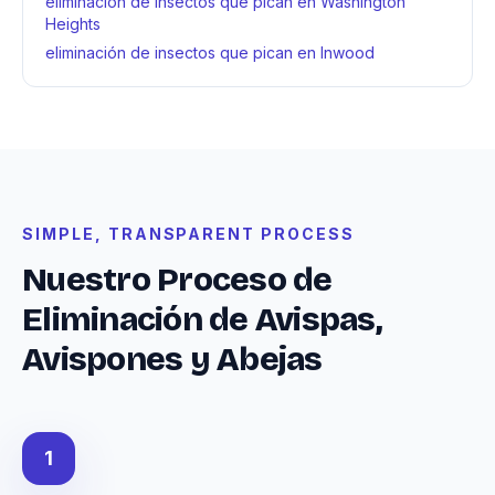
eliminación de insectos que pican en Washington
Heights
eliminación de insectos que pican en Inwood
SIMPLE, TRANSPARENT PROCESS
Nuestro Proceso de
Eliminación de Avispas,
Avispones y Abejas
1