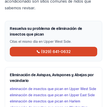
acondicionado son sitios comunes de nidos que
sabemos revisar.
Resuelva su problema de eliminación de
insectos que pican
Citas el mismo día en Upper West Side.
📞 (929) 641-0632
Eliminación de Avispas, Avispones y Abejas por
vecindario
eliminación de insectos que pican en Upper West Side
eliminación de insectos que pican en Upper East Side
eliminación de insectos que pican en Harlem