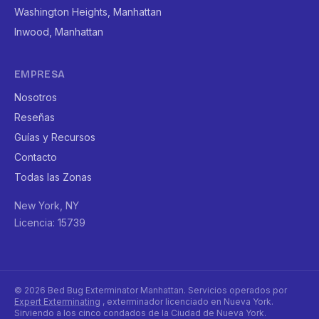
Washington Heights, Manhattan
Inwood, Manhattan
EMPRESA
Nosotros
Reseñas
Guías y Recursos
Contacto
Todas las Zonas
New York, NY
Licencia: 15739
© 2026 Bed Bug Exterminator Manhattan. Servicios operados por
Expert Exterminating
, exterminador licenciado en Nueva York.
Sirviendo a los cinco condados de la Ciudad de Nueva York.