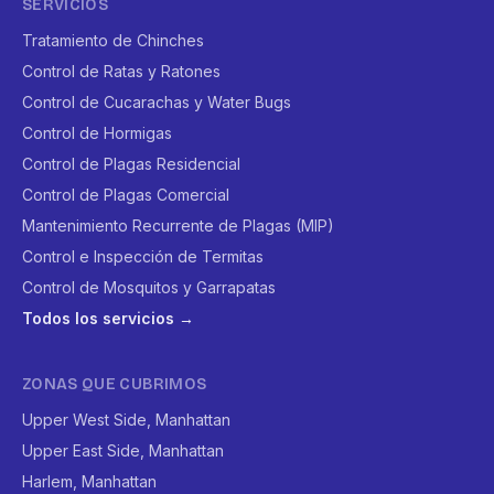
SERVICIOS
Tratamiento de Chinches
Control de Ratas y Ratones
Control de Cucarachas y Water Bugs
Control de Hormigas
Control de Plagas Residencial
Control de Plagas Comercial
Mantenimiento Recurrente de Plagas (MIP)
Control e Inspección de Termitas
Control de Mosquitos y Garrapatas
Todos los servicios →
ZONAS QUE CUBRIMOS
Upper West Side, Manhattan
Upper East Side, Manhattan
Harlem, Manhattan