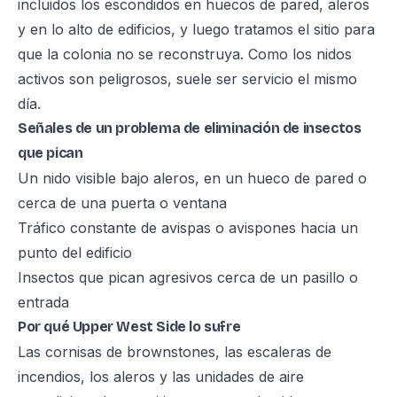
incluidos los escondidos en huecos de pared, aleros
y en lo alto de edificios, y luego tratamos el sitio para
que la colonia no se reconstruya. Como los nidos
activos son peligrosos, suele ser servicio el mismo
día.
Señales de un problema de eliminación de insectos
que pican
Un nido visible bajo aleros, en un hueco de pared o
cerca de una puerta o ventana
Tráfico constante de avispas o avispones hacia un
punto del edificio
Insectos que pican agresivos cerca de un pasillo o
entrada
Por qué Upper West Side lo sufre
Las cornisas de brownstones, las escaleras de
incendios, los aleros y las unidades de aire