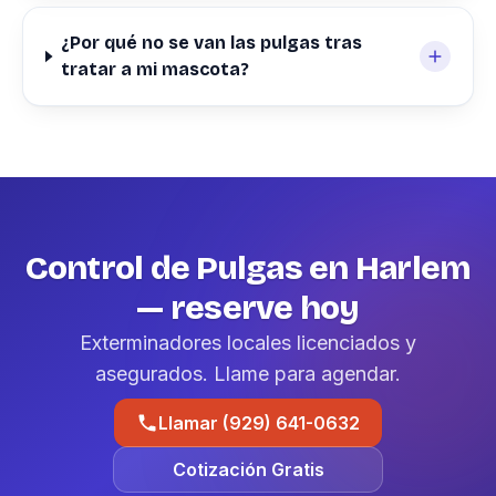
¿Por qué no se van las pulgas tras
tratar a mi mascota?
Control de Pulgas en Harlem
— reserve hoy
Exterminadores locales licenciados y
asegurados. Llame para agendar.
Llamar (929) 641-0632
Cotización Gratis