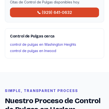
Citas de Control de Pulgas disponibles hoy.
📞 (929) 641-0632
Control de Pulgas cerca
control de pulgas en Washington Heights
control de pulgas en Inwood
SIMPLE, TRANSPARENT PROCESS
Nuestro Proceso de Control