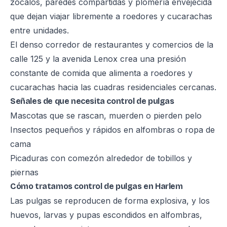
zócalos, paredes compartidas y plomería envejecida
que dejan viajar libremente a roedores y cucarachas
entre unidades.
El denso corredor de restaurantes y comercios de la
calle 125 y la avenida Lenox crea una presión
constante de comida que alimenta a roedores y
cucarachas hacia las cuadras residenciales cercanas.
Señales de que necesita control de pulgas
Mascotas que se rascan, muerden o pierden pelo
Insectos pequeños y rápidos en alfombras o ropa de
cama
Picaduras con comezón alrededor de tobillos y
piernas
Cómo tratamos control de pulgas en Harlem
Las pulgas se reproducen de forma explosiva, y los
huevos, larvas y pupas escondidos en alfombras,