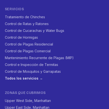
SERVICIOS
Tratamiento de Chinches
Control de Ratas y Ratones
Control de Cucarachas y Water Bugs
Control de Hormigas
Control de Plagas Residencial
Control de Plagas Comercial
Mantenimiento Recurrente de Plagas (MIP)
Control e Inspección de Termitas
Control de Mosquitos y Garrapatas
Todos los servicios →
ZONAS QUE CUBRIMOS
Upper West Side, Manhattan
Upper East Side, Manhattan