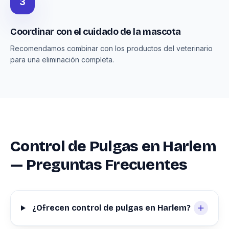
3
Coordinar con el cuidado de la mascota
Recomendamos combinar con los productos del veterinario
para una eliminación completa.
Control de Pulgas en Harlem
— Preguntas Frecuentes
¿Ofrecen control de pulgas en Harlem?