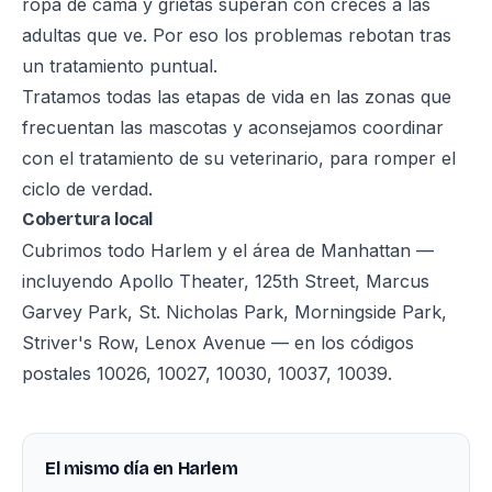
ropa de cama y grietas superan con creces a las
adultas que ve. Por eso los problemas rebotan tras
un tratamiento puntual.
Tratamos todas las etapas de vida en las zonas que
frecuentan las mascotas y aconsejamos coordinar
con el tratamiento de su veterinario, para romper el
ciclo de verdad.
Cobertura local
Cubrimos todo Harlem y el área de Manhattan —
incluyendo Apollo Theater, 125th Street, Marcus
Garvey Park, St. Nicholas Park, Morningside Park,
Striver's Row, Lenox Avenue — en los códigos
postales 10026, 10027, 10030, 10037, 10039.
El mismo día en Harlem