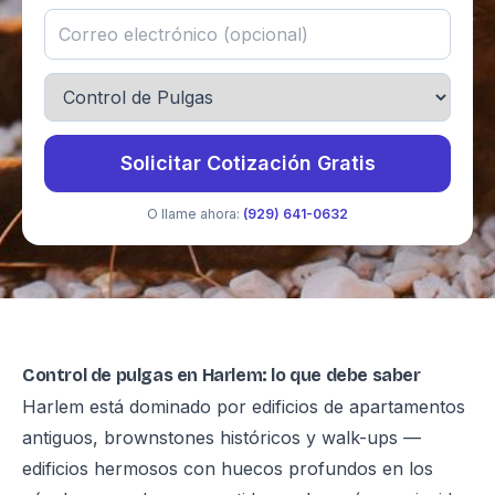
Solicitar Cotización Gratis
O llame ahora:
(929) 641-0632
Control de pulgas en Harlem: lo que debe saber
Harlem está dominado por edificios de apartamentos
antiguos, brownstones históricos y walk-ups —
edificios hermosos con huecos profundos en los