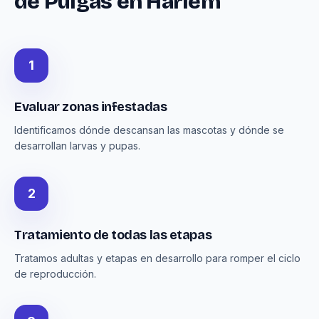
de Pulgas en Harlem
1
Evaluar zonas infestadas
Identificamos dónde descansan las mascotas y dónde se
desarrollan larvas y pupas.
2
Tratamiento de todas las etapas
Tratamos adultas y etapas en desarrollo para romper el ciclo
de reproducción.