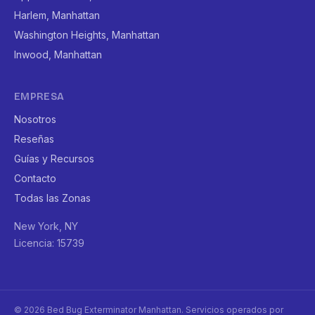
Harlem, Manhattan
Washington Heights, Manhattan
Inwood, Manhattan
EMPRESA
Nosotros
Reseñas
Guías y Recursos
Contacto
Todas las Zonas
New York, NY
Licencia: 15739
© 2026 Bed Bug Exterminator Manhattan. Servicios operados por