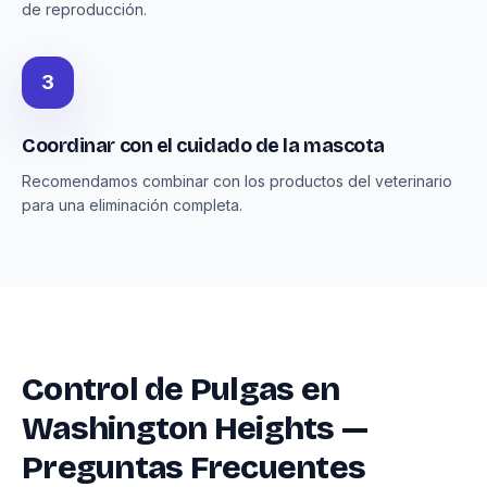
de reproducción.
3
Coordinar con el cuidado de la mascota
Recomendamos combinar con los productos del veterinario
para una eliminación completa.
Control de Pulgas en
Washington Heights —
Preguntas Frecuentes