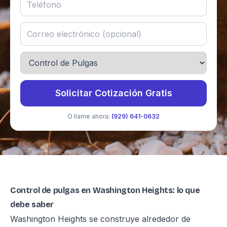
Solicitar Cotización Gratis
O llame ahora:
(929) 641-0632
Control de pulgas en Washington Heights: lo que
debe saber
Washington Heights se construye alrededor de