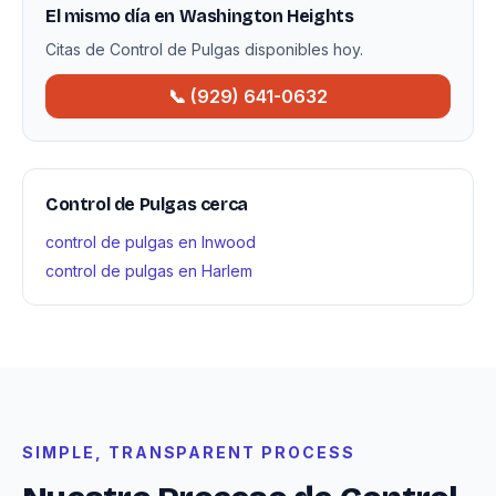
El mismo día en Washington Heights
Citas de Control de Pulgas disponibles hoy.
📞 (929) 641-0632
Control de Pulgas cerca
control de pulgas en Inwood
control de pulgas en Harlem
SIMPLE, TRANSPARENT PROCESS