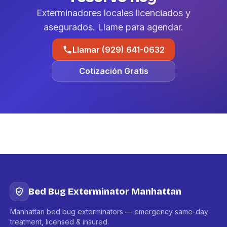
Exterminadores locales licenciados y
asegurados. Llame para agendar.
Llamar (929) 641-0632
Cotización Gratis
Bed Bug Exterminator Manhattan
Manhattan bed bug exterminators — emergency same-day
treatment, licensed & insured.