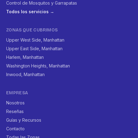
Control de Mosquitos y Garrapatas
Todos los servicios →
ZONAS QUE CUBRIMOS
Upper West Side, Manhattan
Upper East Side, Manhattan
Harlem, Manhattan
Washington Heights, Manhattan
Inwood, Manhattan
EMPRESA
Nosotros
Reseñas
Guías y Recursos
Contacto
Todas las Zonas