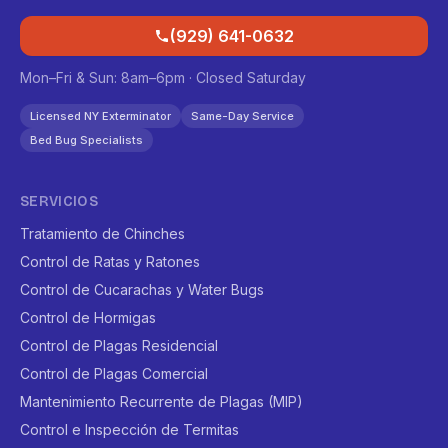
(929) 641-0632
Mon–Fri & Sun: 8am–6pm · Closed Saturday
Licensed NY Exterminator
Same-Day Service
Bed Bug Specialists
SERVICIOS
Tratamiento de Chinches
Control de Ratas y Ratones
Control de Cucarachas y Water Bugs
Control de Hormigas
Control de Plagas Residencial
Control de Plagas Comercial
Mantenimiento Recurrente de Plagas (MIP)
Control e Inspección de Termitas