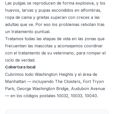
Las pulgas se reproducen de forma explosiva, y los
huevos, larvas y pupas escondidos en alfombras,
ropa de cama y grietas superan con creces a las
adultas que ve. Por eso los problemas rebotan tras
un tratamiento puntual.
Tratamos todas las etapas de vida en las zonas que
frecuentan las mascotas y aconsejamos coordinar
con el tratamiento de su veterinario, para romper el
ciclo de verdad.
Cobertura local
Cubrimos todo Washington Heights y el área de
Manhattan — incluyendo The Cloisters, Fort Tryon
Park, George Washington Bridge, Audubon Avenue
— en los códigos postales 10032, 10033, 10040.