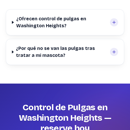
¿Ofrecen control de pulgas en
Washington Heights?
¿Por qué no se van las pulgas tras
tratar a mi mascota?
Control de Pulgas en
Washington Heights —
reserve hoy