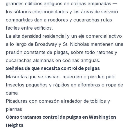
grandes edificios antiguos en colinas empinadas —
los sótanos interconectados y las áreas de servicio
compartidas dan a roedores y cucarachas rutas
fáciles entre edificios.
La alta densidad residencial y un eje comercial activo
a lo largo de Broadway y St. Nicholas mantienen una
presión constante de plagas, sobre todo ratones y
cucarachas alemanas en cocinas antiguas.
Señales de que necesita control de pulgas
Mascotas que se rascan, muerden o pierden pelo
Insectos pequeños y rápidos en alfombras o ropa de
cama
Picaduras con comezón alrededor de tobillos y
piernas
Cómo tratamos control de pulgas en Washington
Heights