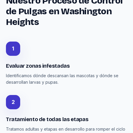
Nuestro Proceso de Control
de Pulgas en Washington
Heights
1
Evaluar zonas infestadas
Identificamos dónde descansan las mascotas y dónde se
desarrollan larvas y pupas.
2
Tratamiento de todas las etapas
Tratamos adultas y etapas en desarrollo para romper el ciclo