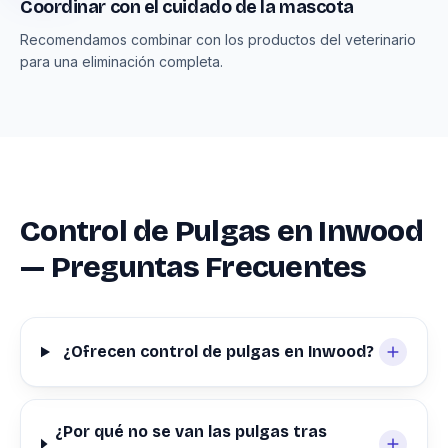
Coordinar con el cuidado de la mascota
Recomendamos combinar con los productos del veterinario
para una eliminación completa.
Control de Pulgas en Inwood
— Preguntas Frecuentes
¿Ofrecen control de pulgas en Inwood?
¿Por qué no se van las pulgas tras