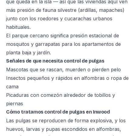
que queda en la isla — así que las viviendas aquí ven
más presión de fauna silvestre (ardillas, mapaches)
junto con los roedores y cucarachas urbanos
habituales.
El parque cercano significa presión estacional de
mosquitos y garrapatas para los apartamentos de
planta baja y jardín.
Señales de que necesita control de pulgas
Mascotas que se rascan, muerden o pierden pelo
Insectos pequeños y rápidos en alfombras o ropa de
cama
Picaduras con comezón alrededor de tobillos y
piernas
Cómo tratamos control de pulgas en Inwood
Las pulgas se reproducen de forma explosiva, y los
huevos, larvas y pupas escondidos en alfombras,