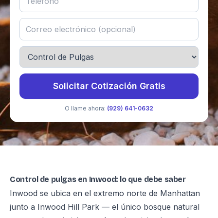
Solicitar Cotización Gratis
O llame ahora:
(929) 641-0632
Control de pulgas en Inwood: lo que debe saber
Inwood se ubica en el extremo norte de Manhattan
junto a Inwood Hill Park — el único bosque natural