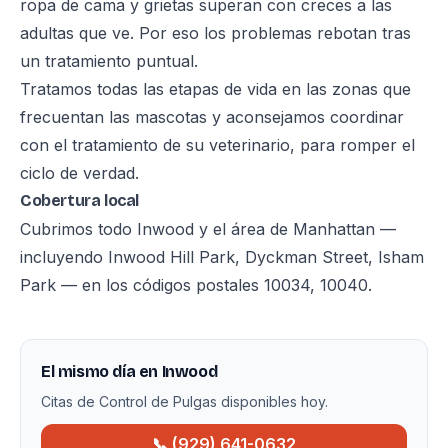
ropa de cama y grietas superan con creces a las
adultas que ve. Por eso los problemas rebotan tras
un tratamiento puntual.
Tratamos todas las etapas de vida en las zonas que
frecuentan las mascotas y aconsejamos coordinar
con el tratamiento de su veterinario, para romper el
ciclo de verdad.
Cobertura local
Cubrimos todo Inwood y el área de Manhattan —
incluyendo Inwood Hill Park, Dyckman Street, Isham
Park — en los códigos postales 10034, 10040.
El mismo día en Inwood
Citas de Control de Pulgas disponibles hoy.
📞 (929) 641-0632