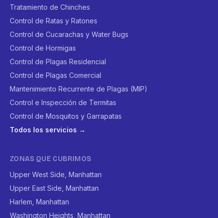
Tratamiento de Chinches
Control de Ratas y Ratones
Control de Cucarachas y Water Bugs
Control de Hormigas
Control de Plagas Residencial
Control de Plagas Comercial
Mantenimiento Recurrente de Plagas (MIP)
Control e Inspección de Termitas
Control de Mosquitos y Garrapatas
Todos los servicios →
ZONAS QUE CUBRIMOS
Upper West Side, Manhattan
Upper East Side, Manhattan
Harlem, Manhattan
Washington Heights, Manhattan