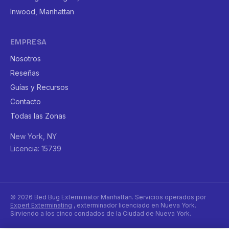
Inwood, Manhattan
EMPRESA
Nosotros
Reseñas
Guías y Recursos
Contacto
Todas las Zonas
New York, NY
Licencia: 15739
© 2026 Bed Bug Exterminator Manhattan. Servicios operados por
Expert Exterminating
, exterminador licenciado en Nueva York.
Sirviendo a los cinco condados de la Ciudad de Nueva York.