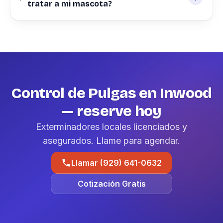
tratar a mi mascota?
Control de Pulgas en Inwood
— reserve hoy
Exterminadores locales licenciados y
asegurados. Llame para agendar.
Llamar (929) 641-0632
Cotización Gratis