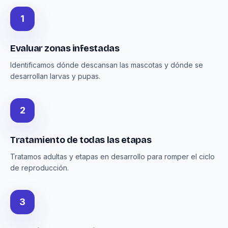
1
Evaluar zonas infestadas
Identificamos dónde descansan las mascotas y dónde se
desarrollan larvas y pupas.
2
Tratamiento de todas las etapas
Tratamos adultas y etapas en desarrollo para romper el ciclo
de reproducción.
3