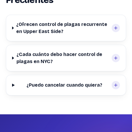
Frecuentes
¿Ofrecen control de plagas recurrente
en Upper East Side?
¿Cada cuánto debo hacer control de
plagas en NYC?
¿Puedo cancelar cuando quiera?