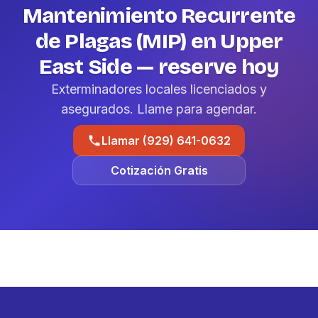
Mantenimiento Recurrente
de Plagas (MIP) en Upper
East Side — reserve hoy
Exterminadores locales licenciados y
asegurados. Llame para agendar.
Llamar (929) 641-0632
Cotización Gratis