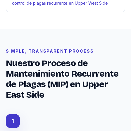
control de plagas recurrente en Upper West Side
SIMPLE, TRANSPARENT PROCESS
Nuestro Proceso de
Mantenimiento Recurrente
de Plagas (MIP) en Upper
East Side
1