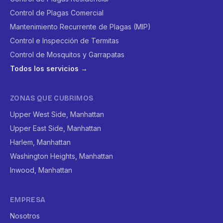
Control de Plagas Comercial
Mantenimiento Recurrente de Plagas (MIP)
Control e Inspección de Termitas
Control de Mosquitos y Garrapatas
Todos los servicios →
ZONAS QUE CUBRIMOS
Upper West Side, Manhattan
Upper East Side, Manhattan
Harlem, Manhattan
Washington Heights, Manhattan
Inwood, Manhattan
EMPRESA
Nosotros