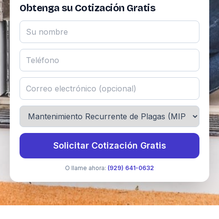
Obtenga su Cotización Gratis
Solicitar Cotización Gratis
O llame ahora:
(929) 641-0632