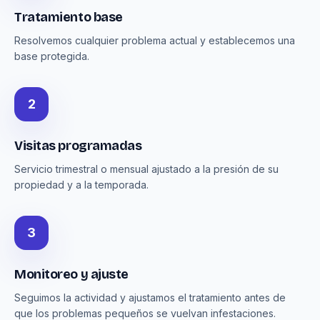
Tratamiento base
Resolvemos cualquier problema actual y establecemos una
base protegida.
2
Visitas programadas
Servicio trimestral o mensual ajustado a la presión de su
propiedad y a la temporada.
3
Monitoreo y ajuste
Seguimos la actividad y ajustamos el tratamiento antes de
que los problemas pequeños se vuelvan infestaciones.