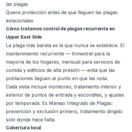
las plagas
Quiere protección antes de que lleguen las plagas
estacionales
Cómo tratamos control de plagas recurrente en
Upper East Side
La plaga más barata es la que nunca se establece. El
mantenimiento recurrente — trimestral para la
mayoría de los hogares, mensual para servicios de
comida y edificios de alta presión — evita que las
poblaciones lleguen al punto en que las nota.
Cada visita incluye monitoreo, tratamiento interior y
exterior de puntos de entrada y escondites, y ajustes
por temporada. Es Manejo Integrado de Plagas:
prevención y exclusión primero, tratamiento dirigido
solo donde hace falta.
Cobertura local