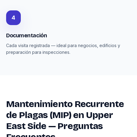
4
Documentación
Cada visita registrada — ideal para negocios, edificios y
preparación para inspecciones.
Mantenimiento Recurrente
de Plagas (MIP) en Upper
East Side — Preguntas