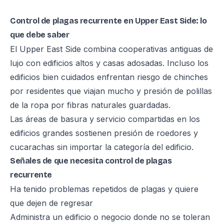
Control de plagas recurrente en Upper East Side: lo
que debe saber
El Upper East Side combina cooperativas antiguas de
lujo con edificios altos y casas adosadas. Incluso los
edificios bien cuidados enfrentan riesgo de chinches
por residentes que viajan mucho y presión de polillas
de la ropa por fibras naturales guardadas.
Las áreas de basura y servicio compartidas en los
edificios grandes sostienen presión de roedores y
cucarachas sin importar la categoría del edificio.
Señales de que necesita control de plagas
recurrente
Ha tenido problemas repetidos de plagas y quiere
que dejen de regresar
Administra un edificio o negocio donde no se toleran