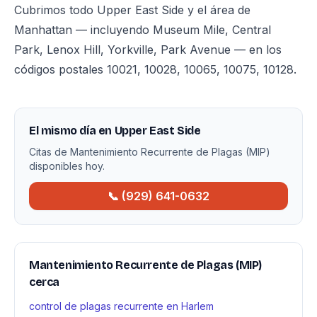
Cubrimos todo Upper East Side y el área de
Manhattan — incluyendo Museum Mile, Central
Park, Lenox Hill, Yorkville, Park Avenue — en los
códigos postales 10021, 10028, 10065, 10075, 10128.
El mismo día en Upper East Side
Citas de Mantenimiento Recurrente de Plagas (MIP)
disponibles hoy.
📞 (929) 641-0632
Mantenimiento Recurrente de Plagas (MIP)
cerca
control de plagas recurrente en Harlem