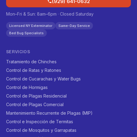
(929) 641-0632
Mon–Fri & Sun: 8am–6pm · Closed Saturday
Licensed NY Exterminator
Same-Day Service
Bed Bug Specialists
SERVICIOS
Tratamiento de Chinches
Control de Ratas y Ratones
Control de Cucarachas y Water Bugs
Control de Hormigas
Control de Plagas Residencial
Control de Plagas Comercial
Mantenimiento Recurrente de Plagas (MIP)
Control e Inspección de Termitas
Control de Mosquitos y Garrapatas