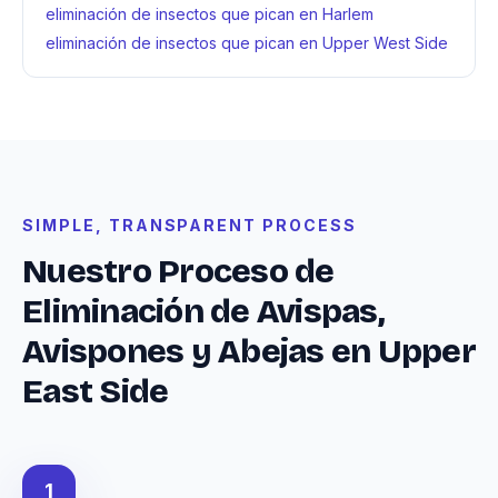
eliminación de insectos que pican en Harlem
eliminación de insectos que pican en Upper West Side
SIMPLE, TRANSPARENT PROCESS
Nuestro Proceso de
Eliminación de Avispas,
Avispones y Abejas en Upper
East Side
1