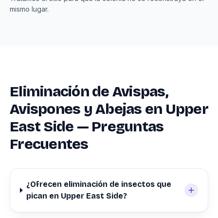
mismo lugar.
Eliminación de Avispas,
Avispones y Abejas en Upper
East Side — Preguntas
Frecuentes
¿Ofrecen eliminación de insectos que
pican en Upper East Side?