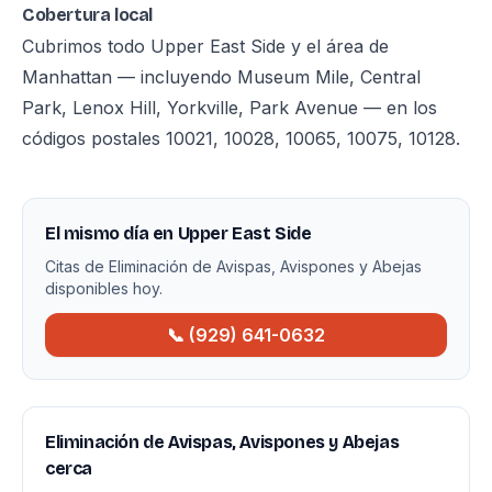
Cobertura local
Cubrimos todo Upper East Side y el área de
Manhattan — incluyendo Museum Mile, Central
Park, Lenox Hill, Yorkville, Park Avenue — en los
códigos postales 10021, 10028, 10065, 10075, 10128.
El mismo día en Upper East Side
Citas de Eliminación de Avispas, Avispones y Abejas
disponibles hoy.
📞 (929) 641-0632
Eliminación de Avispas, Avispones y Abejas
cerca