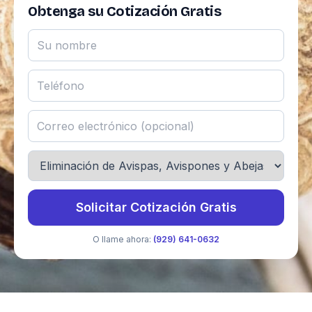
Obtenga su Cotización Gratis
Solicitar Cotización Gratis
O llame ahora:
(929) 641-0632