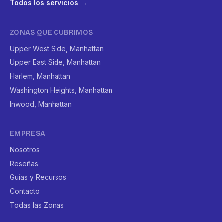
Todos los servicios →
ZONAS QUE CUBRIMOS
Upper West Side, Manhattan
Upper East Side, Manhattan
Harlem, Manhattan
Washington Heights, Manhattan
Inwood, Manhattan
EMPRESA
Nosotros
Reseñas
Guías y Recursos
Contacto
Todas las Zonas