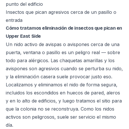
punto del edificio
Insectos que pican agresivos cerca de un pasillo o
entrada
Cómo tratamos eliminación de insectos que pican en
Upper East Side
Un nido activo de avispas o avispones cerca de una
puerta, ventana o pasillo es un peligro real — sobre
todo para alérgicos. Las chaquetas amarillas y los
avispones son agresivos cuando se perturba su nido,
y la eliminación casera suele provocar justo eso.
Localizamos y eliminamos el nido de forma segura,
incluidos los escondidos en huecos de pared, aleros
y en lo alto de edificios, y luego tratamos el sitio para
que la colonia no se reconstruya. Como los nidos
activos son peligrosos, suele ser servicio el mismo
día.