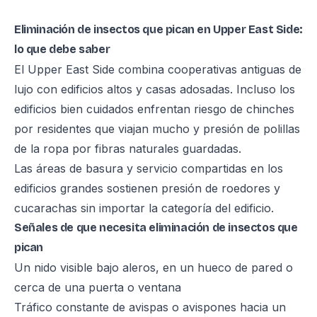
Eliminación de insectos que pican en Upper East Side:
lo que debe saber
El Upper East Side combina cooperativas antiguas de
lujo con edificios altos y casas adosadas. Incluso los
edificios bien cuidados enfrentan riesgo de chinches
por residentes que viajan mucho y presión de polillas
de la ropa por fibras naturales guardadas.
Las áreas de basura y servicio compartidas en los
edificios grandes sostienen presión de roedores y
cucarachas sin importar la categoría del edificio.
Señales de que necesita eliminación de insectos que
pican
Un nido visible bajo aleros, en un hueco de pared o
cerca de una puerta o ventana
Tráfico constante de avispas o avispones hacia un