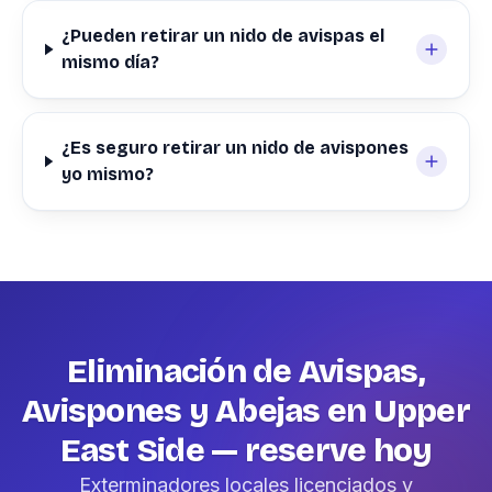
¿Pueden retirar un nido de avispas el
mismo día?
¿Es seguro retirar un nido de avispones
yo mismo?
Eliminación de Avispas,
Avispones y Abejas en Upper
East Side — reserve hoy
Exterminadores locales licenciados y