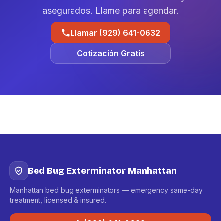
asegurados. Llame para agendar.
Llamar (929) 641-0632
Cotización Gratis
Bed Bug Exterminator Manhattan
Manhattan bed bug exterminators — emergency same-day
treatment, licensed & insured.